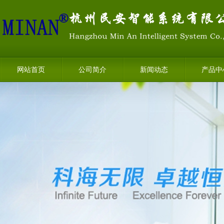
网站首页
公司简介
新闻动态
产品中