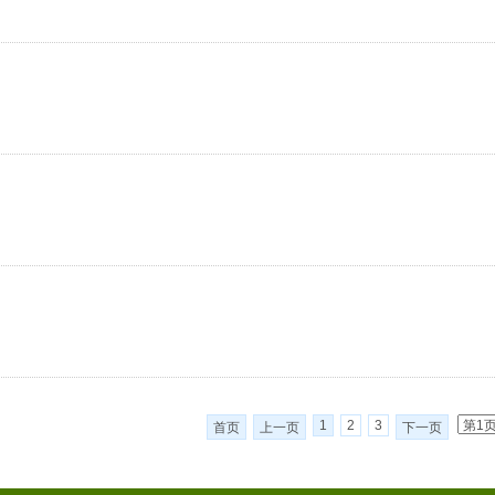
1
2
3
首页
上一页
下一页