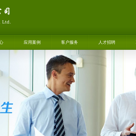
心
应用案例
客户服务
人才招聘