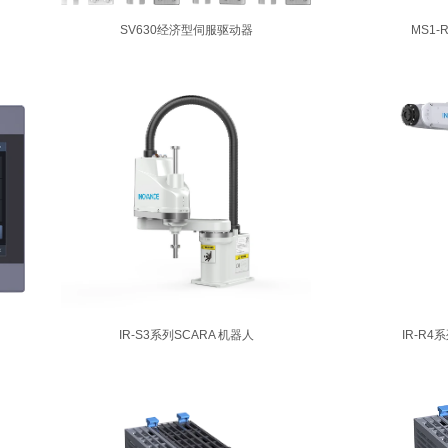
SV630经济型伺服驱动器
MS1
IR-S3系列SCARA 机器人
IR-R