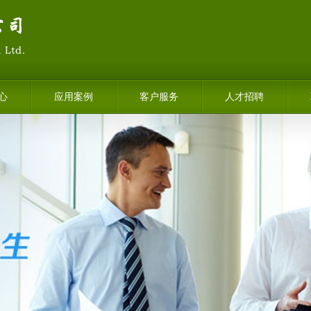
心
应用案例
客户服务
人才招聘