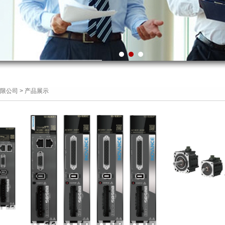
限公司
>
产品展示