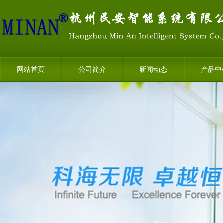
网站首页
公司简介
新闻动态
产品中